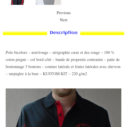
Previous
Next
Description
Polo bicolore – noir/rouge – sérigraphie cœur et dos rouge – 100 %
coton peigné – col bord côté – bande de propretée contrastée – patte de
boutonnage 3 boutons – couture latérale et fentes latérales avec chevron
– surpiqûre à la base – KUSTOM KIT – 220 g/m2