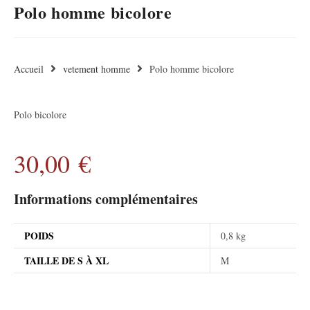
Polo homme bicolore
Accueil
vetement homme
Polo homme bicolore
Polo bicolore
30,00
€
Informations complémentaires
POIDS
0,8 kg
TAILLE DE S À XL
M