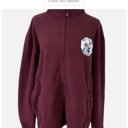
Choix des options