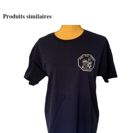
Produits similaires