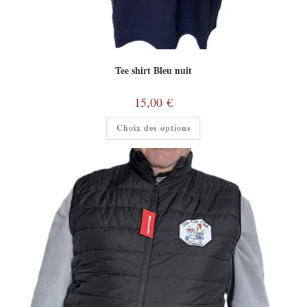
Tee shirt Bleu nuit
15,00
€
Choix des options