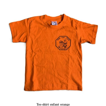
Tee-shirt enfant orange