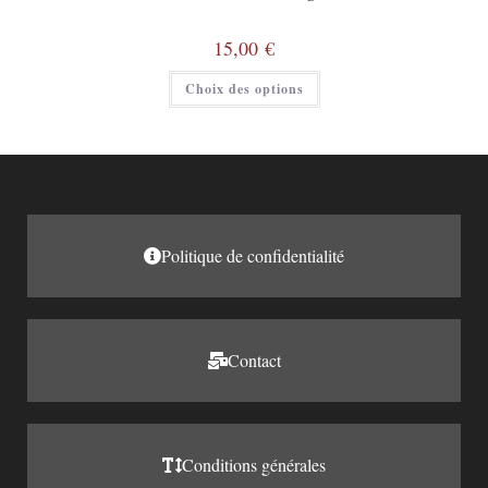
15,00
€
Choix des options
Politique de confidentialité
Contact
Conditions générales